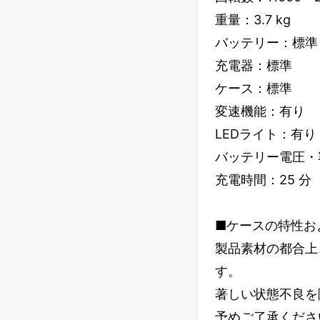
重量：3.7 kg
バッテリー：標準
充電器：標準
ケース：標準
変速機能：有り
LEDライト：有り
バッテリー電圧・容量：
充電時間：25 分
■ケースの特性お
製品素材の都合上
す。
著しい状態不良を
予めご了承くださ