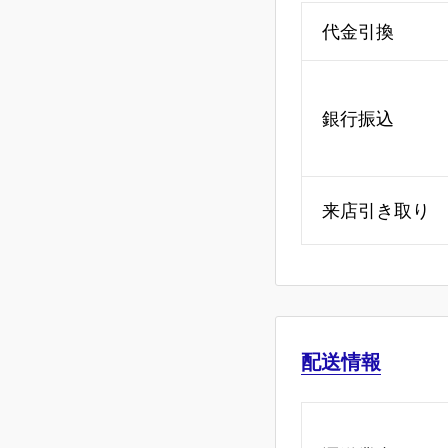
代金引換
銀行振込
来店引き取り
配送情報