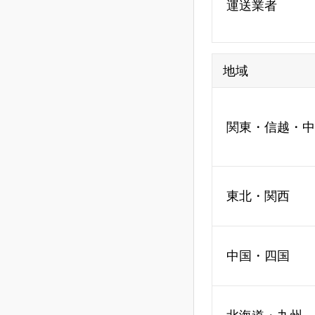
運送業者
地域
関東・信越・中
東北・関西
中国・四国