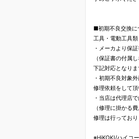
■初期不良交換に
工具・電動工具類
・メーカより保証
（保証書の付属し
下記対応となりま
・初期不良対象外
修理依頼をして頂
・当店は代理店で
（修理に掛かる費
修理は行っており
※HiKOKI/ハイ