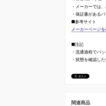
・メーカーでは、
・保証書があるバ
■参考サイト
メーカーページを
■注記
・流通過程でパッ
・状態を確認した
関連商品