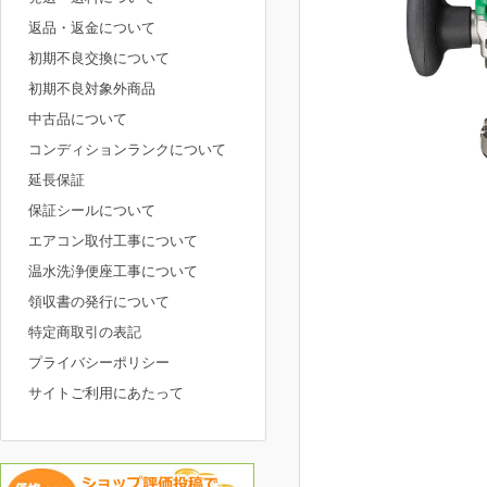
返品・返金について
初期不良交換について
初期不良対象外商品
中古品について
コンディションランクについて
延長保証
保証シールについて
エアコン取付工事について
温水洗浄便座工事について
領収書の発行について
特定商取引の表記
プライバシーポリシー
サイトご利用にあたって