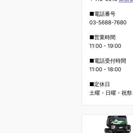
■電話番号
03-5688-7680
■営業時間
11:00 - 19:00
■電話受付時間
11:00 - 18:00
■定休日
土曜・日曜・祝祭日