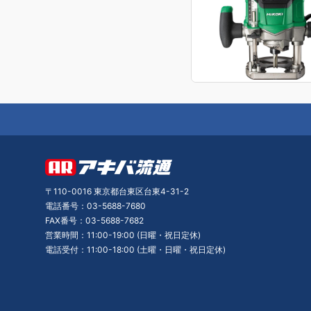
〒110-0016 東京都台東区台東4-31-2
電話番号：03-5688-7680
FAX番号：03-5688-7682
営業時間：11:00-19:00 (日曜・祝日定休)
電話受付：11:00-18:00 (土曜・日曜・祝日定休)