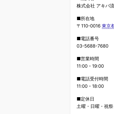
株式会社 アキバ
■所在地
〒110-0016
東京都
■電話番号
03-5688-7680
■営業時間
11:00 - 19:00
■電話受付時間
11:00 - 18:00
■定休日
土曜・日曜・祝祭日