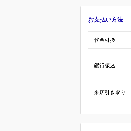
お支払い方法
代金引換
銀行振込
来店引き取り