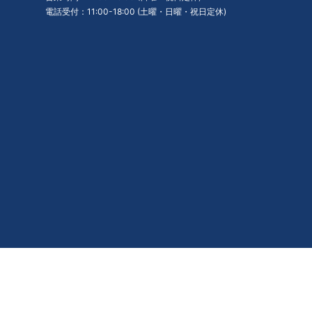
電話受付：11:00-18:00 (土曜・日曜・祝日定休)