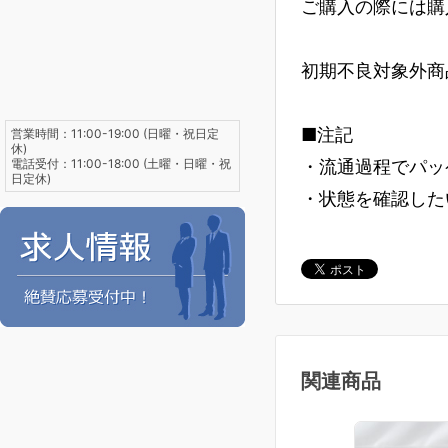
ご購入の際には購
初期不良対象外商
■注記
営業時間：11:00-19:00 (日曜・祝日定
休)
電話受付：11:00-18:00 (土曜・日曜・祝
・流通過程でパッ
日定休)
・状態を確認した
関連商品