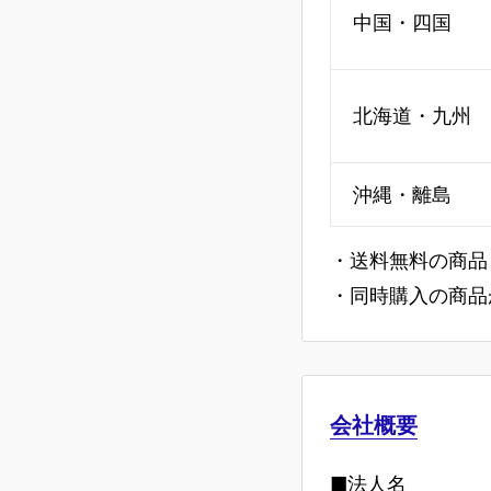
中国・四国
北海道・九州
沖縄・離島
・送料無料の商品
・同時購入の商品
会社概要
■法人名