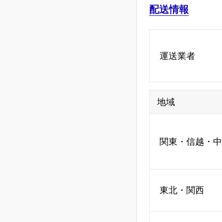
配送情報
運送業者
地域
関東・信越・中
東北・関西