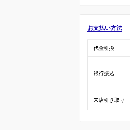
2-1
お支払い方法
代金引換
銀行振込
来店引き取り