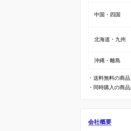
中国・四国
北海道・九州
沖縄・離島
・送料無料の商品
・同時購入の商品
会社概要