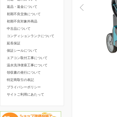
返品・返金について
初期不良交換について
初期不良対象外商品
中古品について
コンディションランクについて
延長保証
保証シールについて
エアコン取付工事について
温水洗浄便座工事について
領収書の発行について
特定商取引の表記
プライバシーポリシー
サイトご利用にあたって