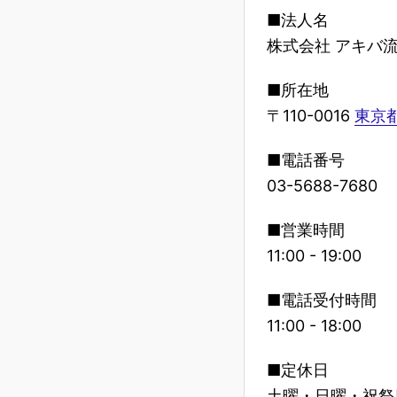
■法人名
株式会社 アキバ
■所在地
〒110-0016
東京都
■電話番号
03-5688-7680
■営業時間
11:00 - 19:00
■電話受付時間
11:00 - 18:00
■定休日
土曜・日曜・祝祭日