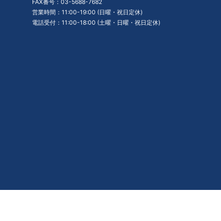
FAX番号：03-5688-7682
営業時間：11:00-19:00 (日曜・祝日定休)
電話受付：11:00-18:00 (土曜・日曜・祝日定休)