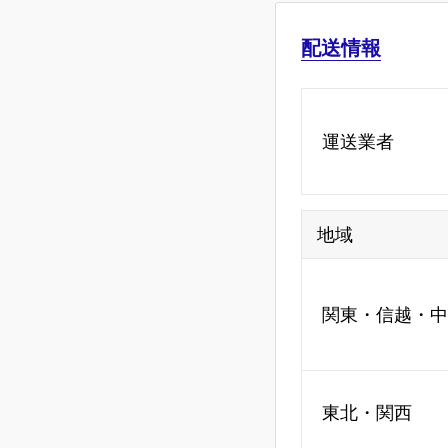
配送情報
運送業者
地域
関東・信越・中
東北・関西