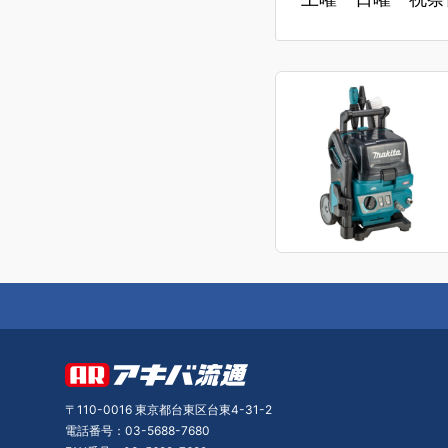
〒110-0016 東京都台東区台東4-31-2
電話番号：03-5688-7680