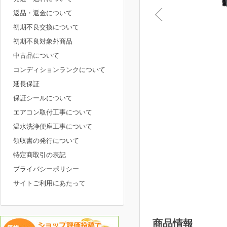
返品・返金について
初期不良交換について
初期不良対象外商品
中古品について
コンディションランクについて
延長保証
保証シールについて
エアコン取付工事について
温水洗浄便座工事について
領収書の発行について
特定商取引の表記
プライバシーポリシー
サイトご利用にあたって
商品情報