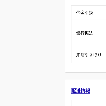
代金引換
銀行振込
来店引き取り
配送情報