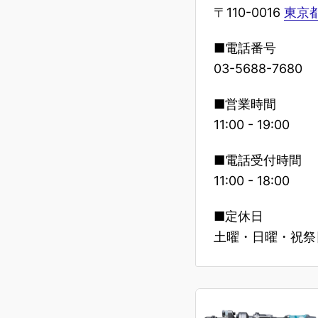
〒110-0016
東京都
■電話番号
03-5688-7680
■営業時間
11:00 - 19:00
■電話受付時間
11:00 - 18:00
■定休日
土曜・日曜・祝祭日