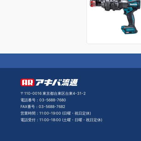
〒110-0016 東京都台東区台東4-31-2
電話番号：03-5688-7680
FAX番号：03-5688-7682
営業時間：11:00-19:00 (日曜・祝日定休)
電話受付：11:00-18:00 (土曜・日曜・祝日定休)