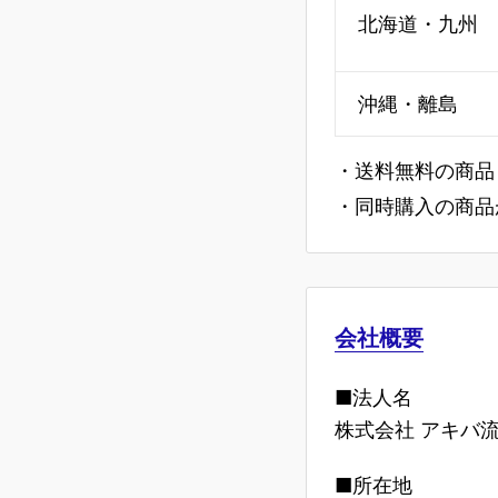
北海道・九州
沖縄・離島
・送料無料の商品
・同時購入の商品
会社概要
■法人名
株式会社 アキバ
■所在地