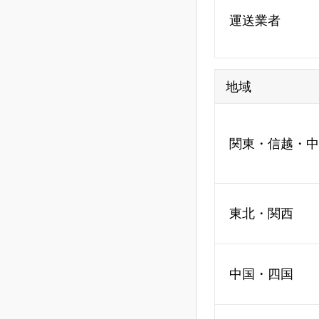
運送業者
地域
関東・信越・中
東北・関西
中国・四国