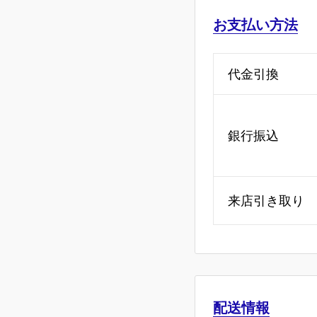
お支払い方法
代金引換
銀行振込
来店引き取り
配送情報