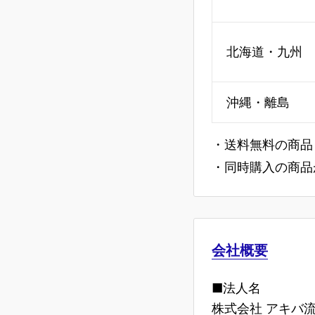
北海道・九州
沖縄・離島
・送料無料の商品
・同時購入の商品
会社概要
■法人名
株式会社 アキバ