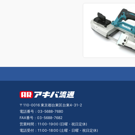
〒110-0016 東京都台東区台東4-31-2
電話番号：03-5688-7680
FAX番号：03-5688-7682
営業時間：11:00-19:00 (日曜・祝日定休)
電話受付：11:00-18:00 (土曜・日曜・祝日定休)