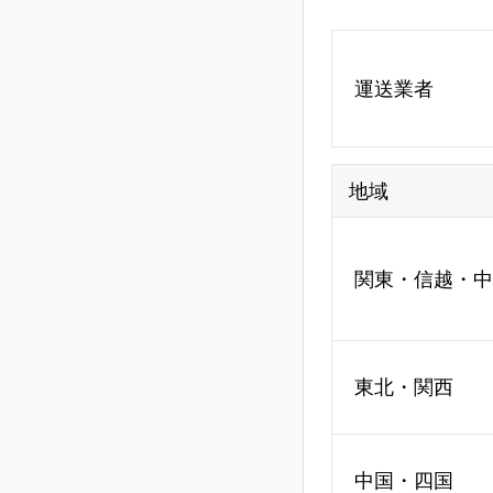
運送業者
地域
関東・信越・中
東北・関西
中国・四国