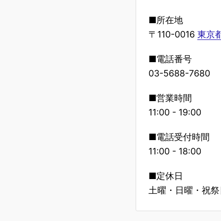
■所在地
〒110-0016
東京都
■電話番号
03-5688-7680
■営業時間
11:00 - 19:00
■電話受付時間
11:00 - 18:00
■定休日
土曜・日曜・祝祭日