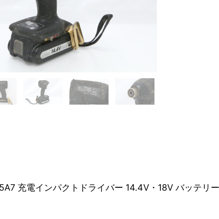
5A7 充電インパクトドライバー 14.4V・18V バッテリー(1