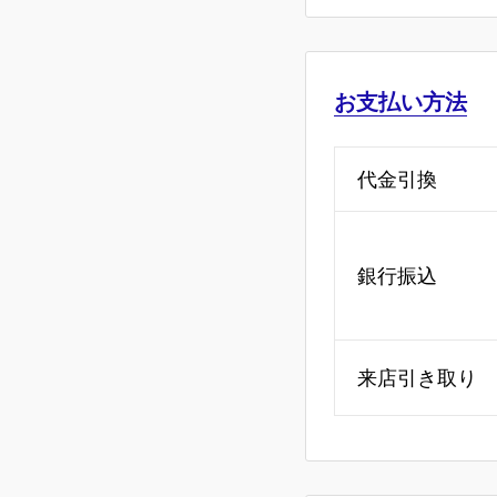
お支払い方法
代金引換
銀行振込
来店引き取り