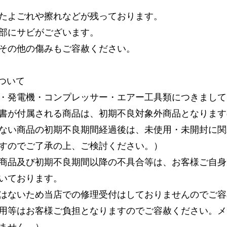
たよごれや擦れなどが残っております。
部にサビがございます。
その他の傷みもご容赦ください。
ついて
・発電機・コンプレッサー・エアー工具類につきまして
書が付属される商品は、初期不良対象外商品となります
ない商品の初期不良期間経過後は、未使用・未開封に関
すのでご了承の上、ご検討ください。）
商品及び初期不良期間以降の不具合等は、お客様ご自身
いております。
はないため当店での修理受付はしておりませんのでご容
用等はお客様ご負担となりますのでご容赦ください。メ
ません。）