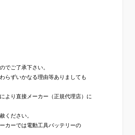
のでご了承下さい。
わらずいかなる理由等ありましても
により直接メーカー（正規代理店）に
赦ください。
ーカーでは電動工具バッテリーの