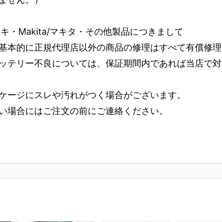
コーキ・Makita/マキタ・その他製品につきまして
基本的に正規代理店以外の商品の修理はすべて有償修理
ッテリー不良については、保証期間内であれば当店で対
ケージにスレや汚れがつく場合がございます。
い場合にはご注文の前にご連絡ください。