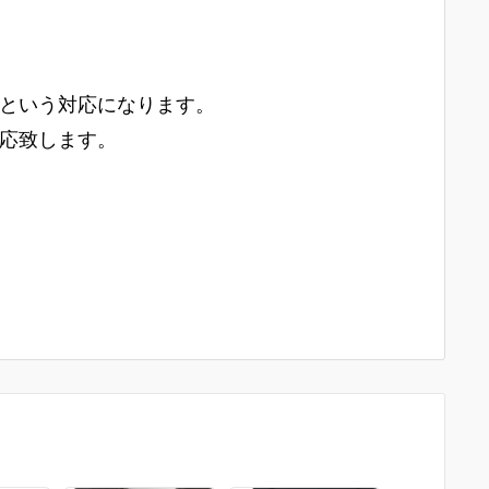
という対応になります。
応致します。