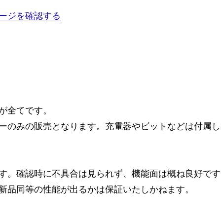
ージを確認する
が全てです。
ーのみの販売となります。充電器やビットなどは付属し
す。確認時に不具合は見られず、機能面は概ね良好です
新品同等の性能が出るかは保証いたしかねます。