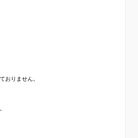
ておりません。
。