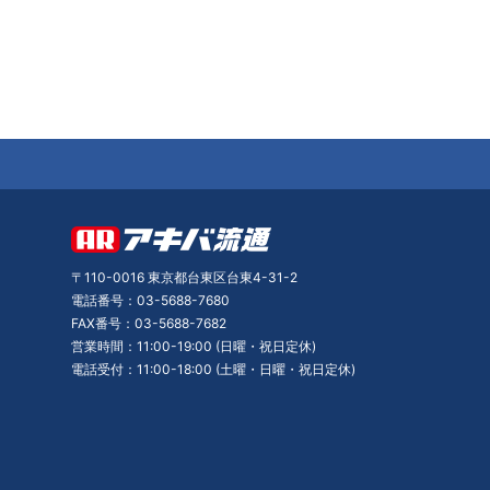
〒110-0016 東京都台東区台東4-31-2
電話番号：03-5688-7680
FAX番号：03-5688-7682
営業時間：11:00-19:00 (日曜・祝日定休)
電話受付：11:00-18:00 (土曜・日曜・祝日定休)