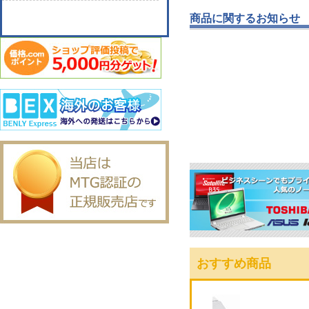
商品に関するお知らせ
おすすめ商品