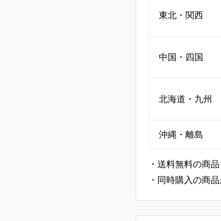
東北・関西
中国・四国
北海道・九州
沖縄・離島
・送料無料の商品
・同時購入の商品