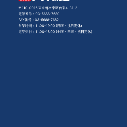
〒110-0016 東京都台東区台東4-31-2
電話番号：03-5688-7680
FAX番号：03-5688-7682
営業時間：11:00-19:00 (日曜・祝日定休)
電話受付：11:00-18:00 (土曜・日曜・祝日定休)