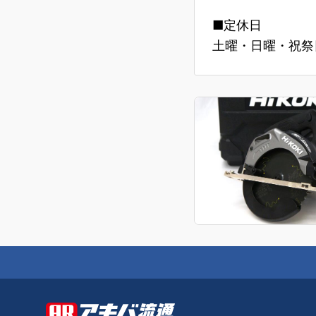
■定休日
土曜・日曜・祝祭日