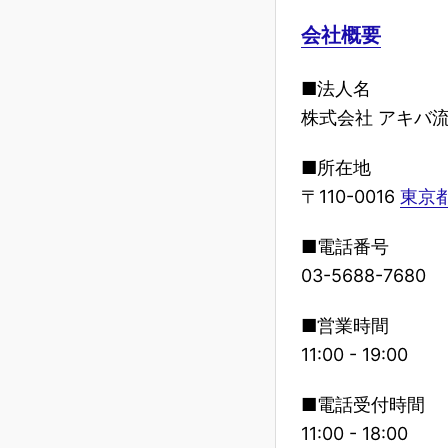
会社概要
■法人名
株式会社 アキバ
■所在地
〒110-0016
東京都
■電話番号
03-5688-7680
■営業時間
11:00 - 19:00
■電話受付時間
11:00 - 18:00