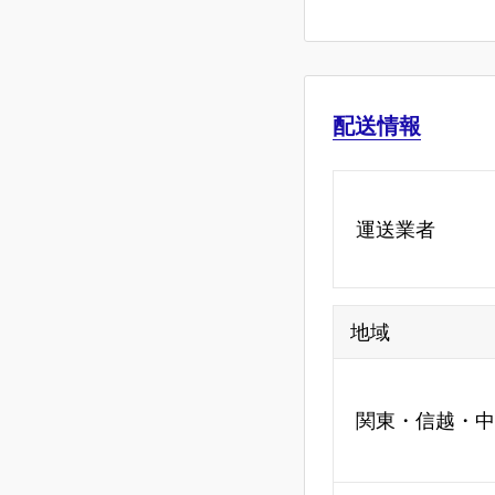
配送情報
運送業者
地域
関東・信越・中