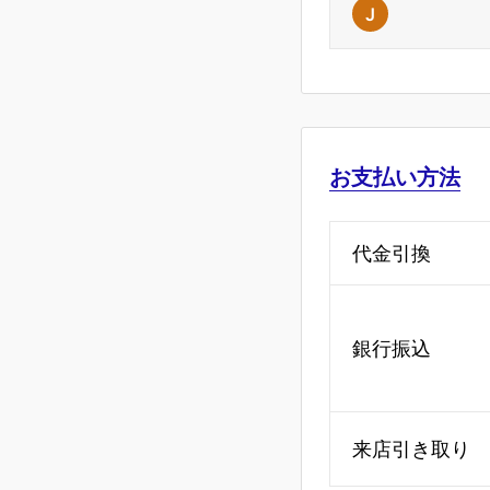
J
お支払い方法
代金引換
銀行振込
来店引き取り