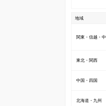
地域
関東・信越・中
東北・関西
中国・四国
北海道・九州