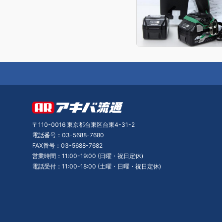
〒110-0016 東京都台東区台東4-31-2
電話番号：03-5688-7680
FAX番号：03-5688-7682
営業時間：11:00-19:00 (日曜・祝日定休)
電話受付：11:00-18:00 (土曜・日曜・祝日定休)