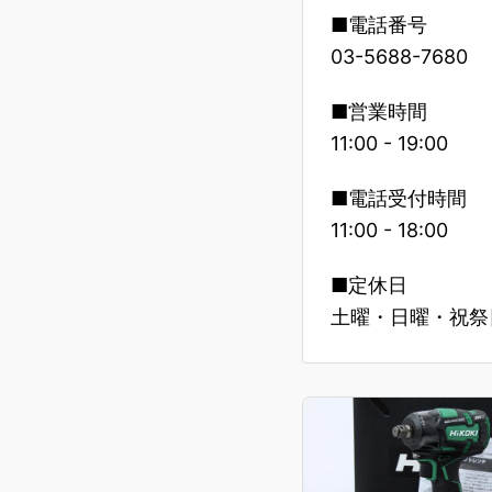
■電話番号
03-5688-7680
■営業時間
11:00 - 19:00
■電話受付時間
11:00 - 18:00
■定休日
土曜・日曜・祝祭日