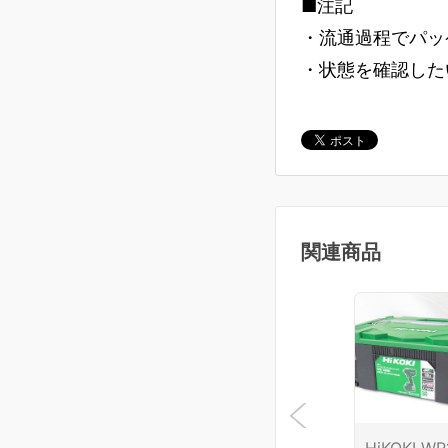
■注記
・流通過程でパッ
・状態を確認した
関連商品