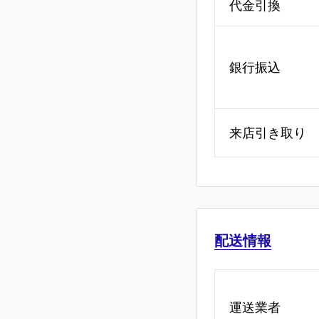
代金引換
銀行振込
来店引き取り
配送情報
運送業者