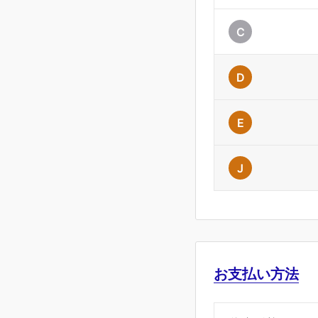
C
D
E
J
お支払い方法