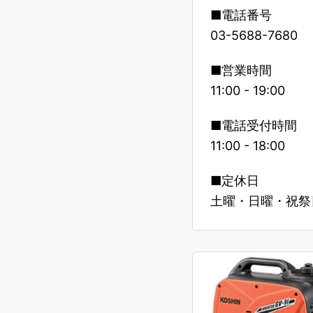
■電話番号
03-5688-7680
■営業時間
11:00 - 19:00
■電話受付時間
11:00 - 18:00
■定休日
土曜・日曜・祝祭日