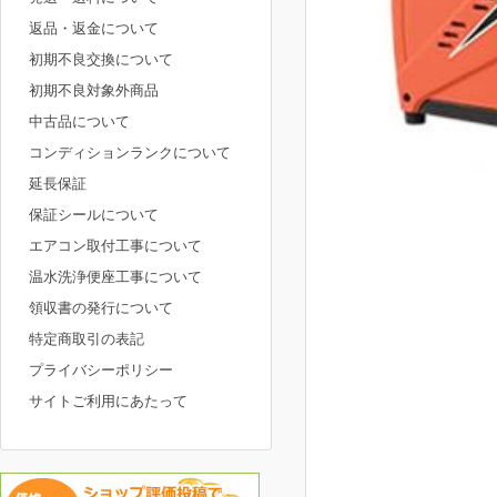
返品・返金について
初期不良交換について
初期不良対象外商品
中古品について
コンディションランクについて
延長保証
保証シールについて
エアコン取付工事について
温水洗浄便座工事について
領収書の発行について
特定商取引の表記
プライバシーポリシー
サイトご利用にあたって