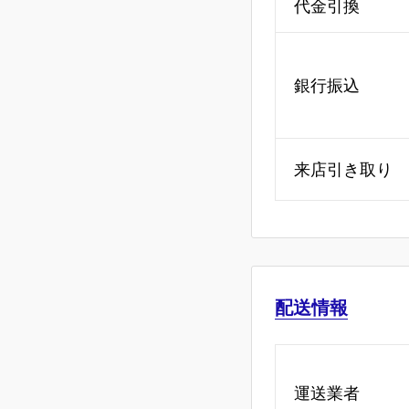
代金引換
銀行振込
来店引き取り
配送情報
運送業者