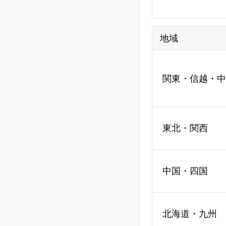
地域
関東・信越・中
東北・関西
中国・四国
北海道・九州