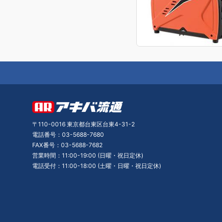
〒110-0016 東京都台東区台東4-31-2
電話番号：03-5688-7680
FAX番号：03-5688-7682
営業時間：11:00-19:00 (日曜・祝日定休)
電話受付：11:00-18:00 (土曜・日曜・祝日定休)