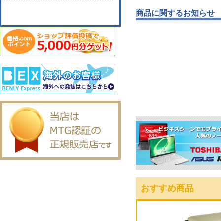
商品に関するお知らせ
おすすめ商品