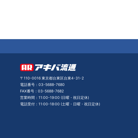
〒110-0016 東京都台東区台東4-31-2
電話番号：03-5688-7680
FAX番号：03-5688-7682
営業時間：11:00-19:00 (日曜・祝日定休)
電話受付：11:00-18:00 (土曜・日曜・祝日定休)