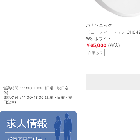
パナソニック
ビューティ・トワレ CH842
WS ホワイト
￥65,000
(税込)
在庫あり
営業時間：11:00-19:00 (日曜・祝日定
休)
電話受付：11:00-18:00 (土曜・日曜・祝
日定休)