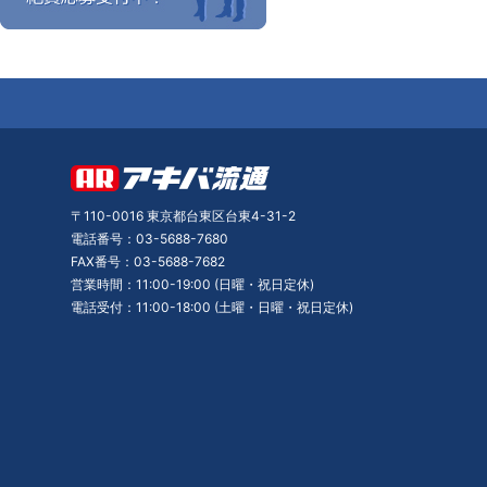
〒110-0016 東京都台東区台東4-31-2
電話番号：03-5688-7680
FAX番号：03-5688-7682
営業時間：11:00-19:00 (日曜・祝日定休)
電話受付：11:00-18:00 (土曜・日曜・祝日定休)