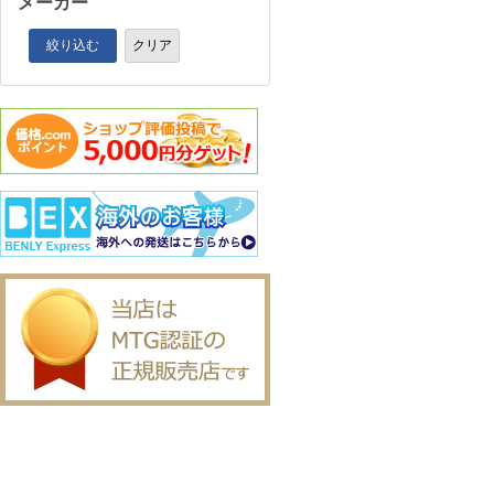
メーカー
絞り込む
クリア