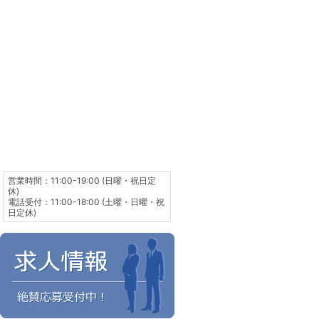
営業時間：11:00-19:00 (日曜・祝日定
休)
電話受付：11:00-18:00 (土曜・日曜・祝
日定休)