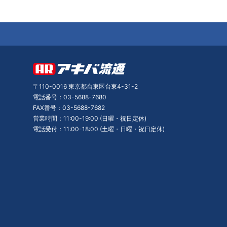
〒110-0016 東京都台東区台東4-31-2
電話番号：03-5688-7680
FAX番号：03-5688-7682
営業時間：11:00-19:00 (日曜・祝日定休)
電話受付：11:00-18:00 (土曜・日曜・祝日定休)