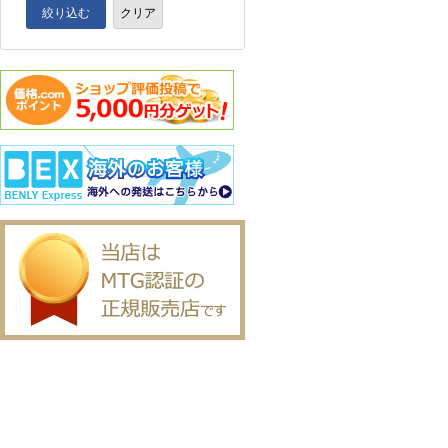
絞り込む
クリア