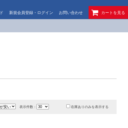
ド
新規会員登録・ログイン
お問い合わせ
カートを見る
表示件数：
在庫ありのみを表示する