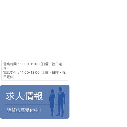
営業時間：11:00-19:00 (日曜・祝日定
休)
電話受付：11:00-18:00 (土曜・日曜・祝
日定休)