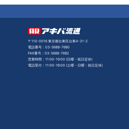
〒110-0016 東京都台東区台東4-31-2
電話番号：03-5688-7680
FAX番号：03-5688-7682
営業時間：11:00-19:00 (日曜・祝日定休)
電話受付：11:00-18:00 (土曜・日曜・祝日定休)