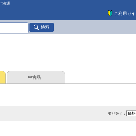
バ流通
ご利用ガイ
中古品
並び替え：