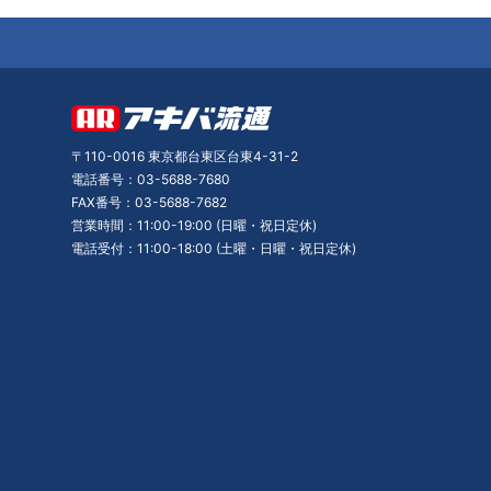
〒110-0016 東京都台東区台東4-31-2
電話番号：03-5688-7680
FAX番号：03-5688-7682
営業時間：11:00-19:00 (日曜・祝日定休)
電話受付：11:00-18:00 (土曜・日曜・祝日定休)