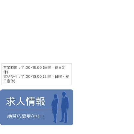
営業時間：11:00-19:00 (日曜・祝日定
休)
電話受付：11:00-18:00 (土曜・日曜・祝
日定休)