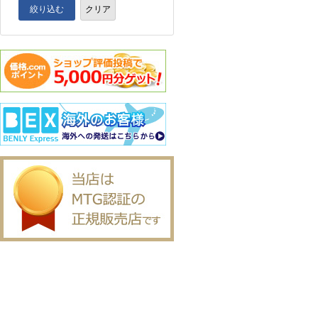
絞り込む
クリア