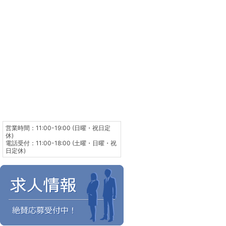
営業時間：11:00-19:00 (日曜・祝日定
休)
電話受付：11:00-18:00 (土曜・日曜・祝
日定休)