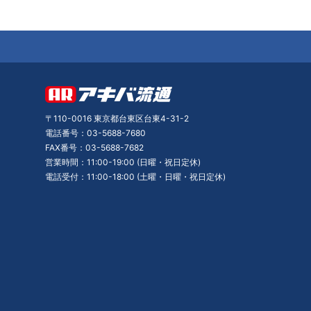
〒110-0016 東京都台東区台東4-31-2
電話番号：03-5688-7680
FAX番号：03-5688-7682
営業時間：11:00-19:00 (日曜・祝日定休)
電話受付：11:00-18:00 (土曜・日曜・祝日定休)