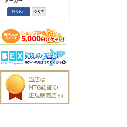
メーカー
絞り込む
クリア