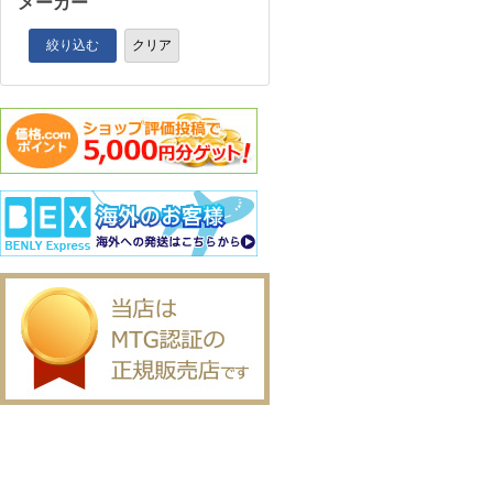
メーカー
絞り込む
クリア