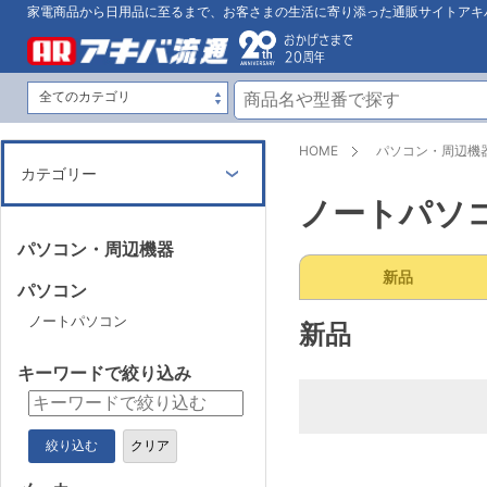
家電商品から日用品に至るまで、お客さまの生活に寄り添った通販サイトアキ
HOME
パソコン・周辺機
カテゴリー
ノートパソ
パソコン・周辺機器
新品
パソコン
ノートパソコン
新品
キーワードで絞り込み
絞り込む
クリア