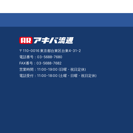
〒110-0016 東京都台東区台東4-31-2
電話番号：03-5688-7680
FAX番号：03-5688-7682
営業時間：11:00-19:00 (日曜・祝日定休)
電話受付：11:00-18:00 (土曜・日曜・祝日定休)