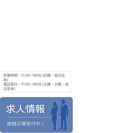
営業時間：11:00-19:00 (日曜・祝日定
休)
電話受付：11:00-18:00 (土曜・日曜・祝
日定休)